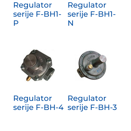
Regulator
Regulator
serije F-BH1-
serije F-BH1-
P
N
Regulator
Regulator
serije F-BH-4
serije F-BH-3