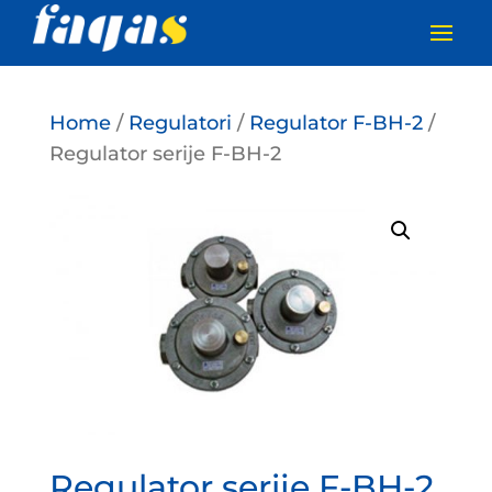
Home
/
Regulatori
/
Regulator F-BH-2
/
Regulator serije F-BH-2
Regulator serije F-BH-2