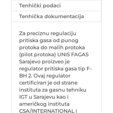
Tenhički podaci
Tenhička dokumentacija
Za preciznu regulaciju
pritiska gasa od punog
protoka do malih protoka
(pilot protoka) UNIS FAGAS
Sarajevo proizveo je
regulator pritiska gasa tip F-
BH 2. Ovaj regulator
certificiran je od strane
instituta za gasnu tehniku
IGT u Sarajevu kao i
američkog instituta
CSA/INTERNATIONAL i