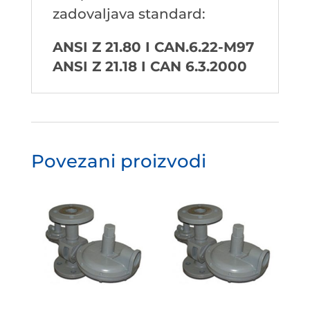
zadovaljava standard:
ANSI Z 21.80 I CAN.6.22-M97
ANSI Z 21.18 I CAN 6.3.2000
Povezani proizvodi