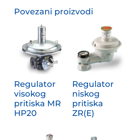
Povezani proizvodi
Regulator
Regulator
visokog
niskog
pritiska MR
pritiska
HP20
ZR(E)