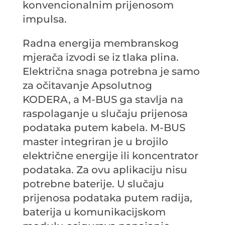
konvencionalnim prijenosom
impulsa.
Radna energija membranskog
mjerača izvodi se iz tlaka plina.
Električna snaga potrebna je samo
za očitavanje Apsolutnog
KODERA, a M-BUS ga stavlja na
raspolaganje u slučaju prijenosa
podataka putem kabela. M-BUS
master integriran je u brojilo
električne energije ili koncentrator
podataka. Za ovu aplikaciju nisu
potrebne baterije. U slučaju
prijenosa podataka putem radija,
baterija u komunikacijskom