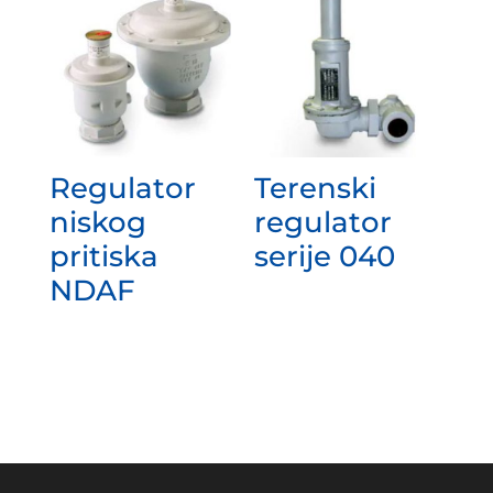
Regulator
Terenski
niskog
regulator
pritiska
serije 040
NDAF