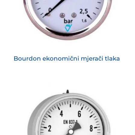
Bourdon ekonomični mjerači tlaka