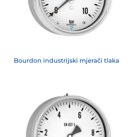
Bourdon industrijski mjerači tlaka