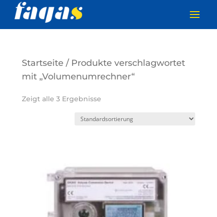
Startseite
/ Produkte verschlagwortet
mit „Volumenumrechner“
Zeigt alle 3 Ergebnisse