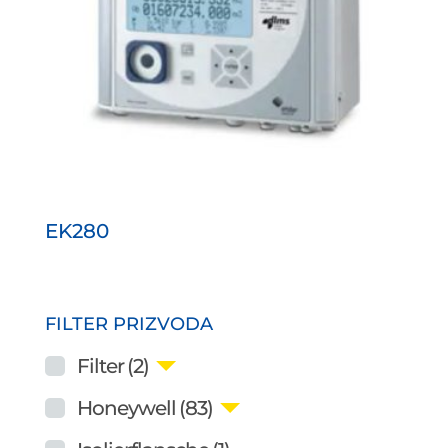
EK280
FILTER PRIZVODA
Filter
(2)
Honeywell
(83)