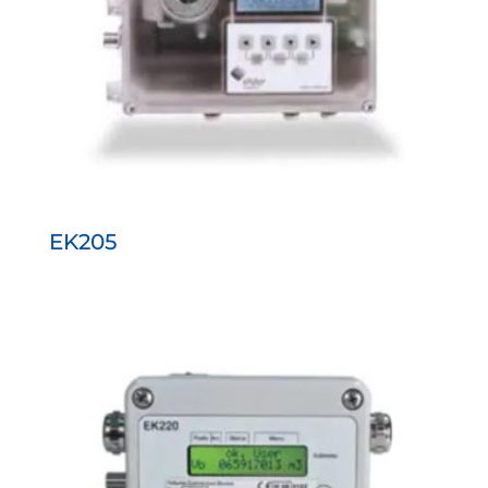
EK205